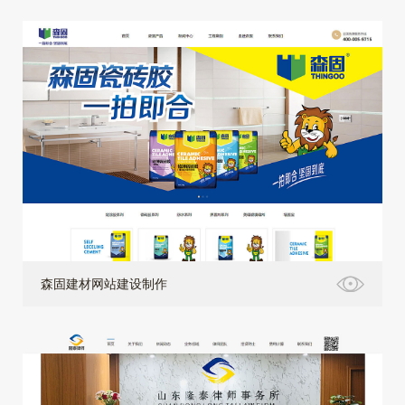
森固建材网站建设制作