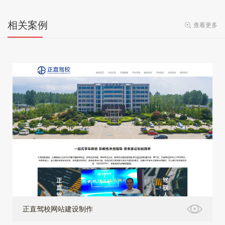
相关案例
查看更多
正直驾校网站建设制作