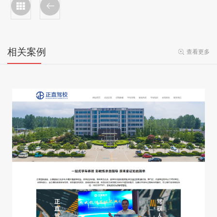
相关案例
查看更多