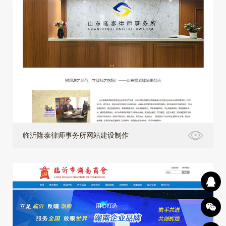
临沂隆泰律师事务所网站建设制作