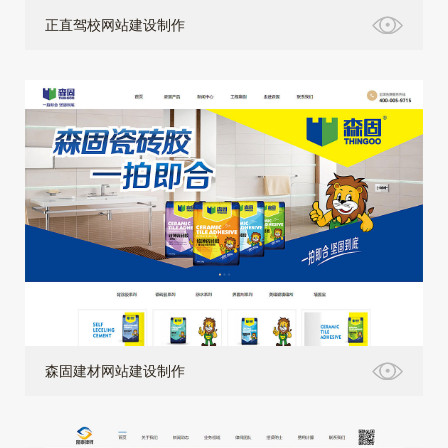
正直驾校网站建设制作
森固建材网站建设制作