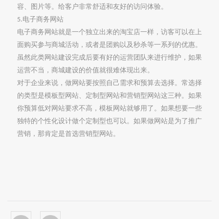
容、图片等。给客户非常舒适和友好的访问体验。
电子商务网站
5.
电子商务网站就是一个独立出来的淘宝店一样，访客可以在上
面购买参与商城活动，或者是团购以及秒杀等一系列的优惠。
虽然此类网站建设完成后要有好的运营团队来进行维护，如果
运营不当，商城建设的价值就很难体现出来。
对于企业来说，做网站要按照自己需求和预算去选择。常选择
的类型是模板型网站、定制型网站和营销型网站这三种。如果
你预算低对网站要求不高，模板网站就够用了。如果想要一些
独特的个性化设计做个定制型也可以。如果做网站是为了推广
营销，那肯定是首选营销型网站。