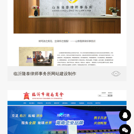
临沂隆泰律师事务所网站建设制作