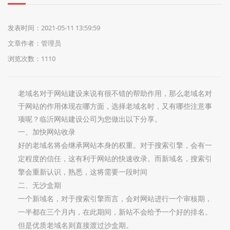
们
发表时间：2021-05-11 13:59:59
文章作者：管理员
浏览次数：1110
老域名对于网站建设来说有很不错的帮助作用，那么老域名对
于网站的作用体现在哪方面，选择老域名时，又有哪些注意事
项呢？临沂网站建设公司为您做出以下分享。
一、
加快网站收录
好的老
域名将会继承网站本身的权重。对于搜索引擎，会有一
定程度的信任，这有利于网站的快速收录。
而新域名，
搜索引
擎会重新认识，熟悉
，
这将需要一段时间
二、无沙盒期
一个新域名，对于搜索引擎而言，会对网站进行一个审核期，
一半都在三个月内，在此期间，新站不会给予一个好的排名。
但是优质老域名则直接渡过沙盒期。