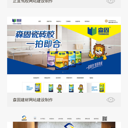
正直驾校网站建设制作
森固建材网站建设制作