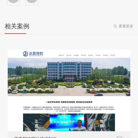
相关案例
查看更多