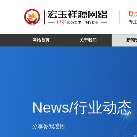
助
专
网站首页
关于我们
新闻
News/行业动态
分享你我感悟