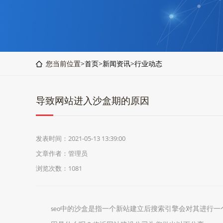
您当前位置>
首页
>
新闻资讯
>
行业动态
导致网站进入沙盒期的原因
发表时间：2021-05-13 13:39:00
文章作者：管理员
浏览次数：1081
中的沙盒是指一个新站建立后搜索引擎会对其进行一
seo