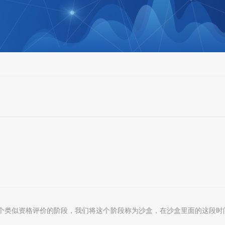
个类似资格评价的阶段，我们将这个阶段称为沙盒，在沙盒里面的这段时