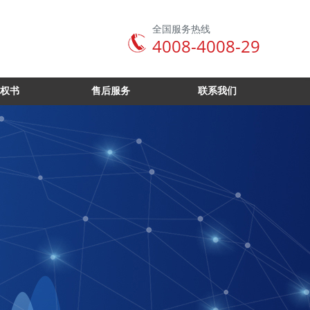
全国服务热线
4008-4008-29
权书
售后服务
联系我们