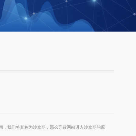
间，我们将其称为沙盒期，
那么导致网站进入沙盒期的原