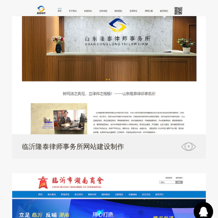
临沂隆泰律师事务所网站建设制作