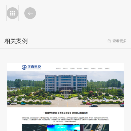
相关案例
查看更多