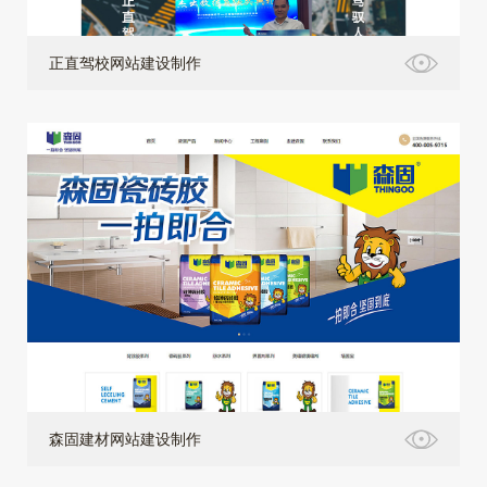
正直驾校网站建设制作
森固建材网站建设制作