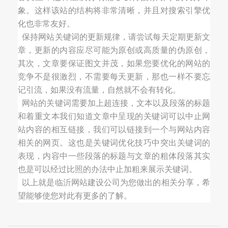
象。这样该站的结构将非常清晰，并且对搜索引擎优
化也非常友好。
保持网站关键词的更新规律，请尝试每天定期更新文
章
，更新的内容应尽可能为原创或高质量的伪原创，
其次，文章要保证图文并茂，如果您要优化的网站的
竞争不是很激烈，不需要每天更新，那也一样不要忘
记引流，如果没有流量，自然就不会有转化。
网站的关键词需要加上超连接，文本以及段落的标题
和着重文本我们知道文章中呈现的关键词可以中止网
站内容的相互链接，我们可以链接到一个与网站内容
相关的网页。这也是关键词优化技巧中突出关键词的
表现，内容中一些段落的标题与文章的粗体段落其实
也是可以经过比照的办法中止加粗来展示关键词。
以上就是临沂网站建设公司为您做出的相关分享，希
望能够使您对此有更多的了解。