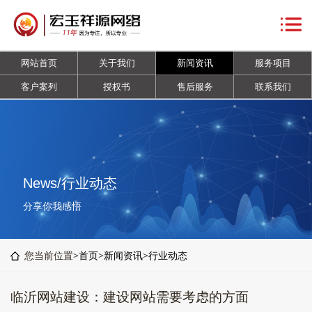
网
站
关
网站首页
关于我们
新闻资讯
服务项目
首
于
新
客户案列
授权书
售后服务
联系我们
页
我
闻
服
们
资
务
客
讯
项
户
授
News/行业动态
目
案
权
售
分享你我感悟
列
书
后
联
您当前位置>
首页
>
新闻资讯
>
行业动态
服
系
临沂网站建设：建设网站需要考虑的方面
务
我