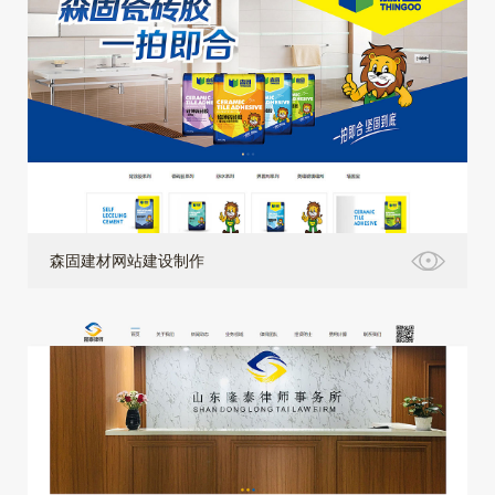
森固建材网站建设制作