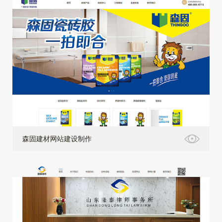
森固建材网站建设制作