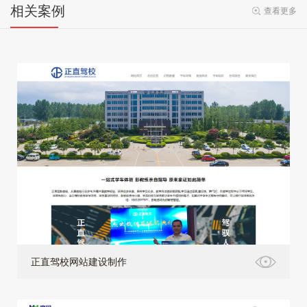
相关案例
查看更多
正直驾校网站建设制作