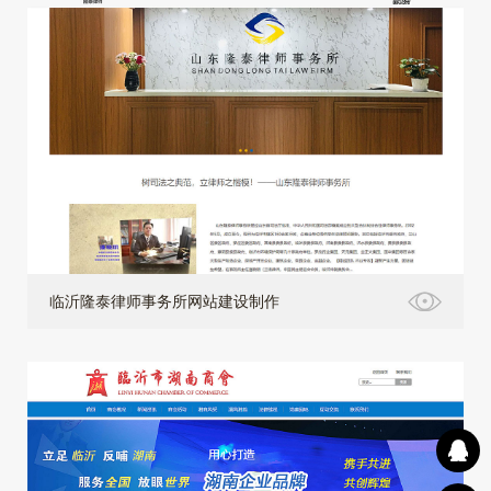
临沂隆泰律师事务所网站建设制作