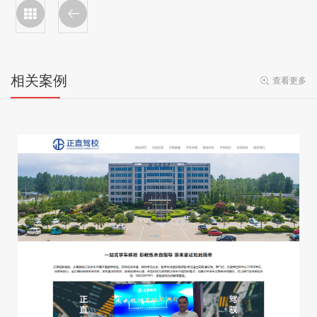
相关案例
查看更多