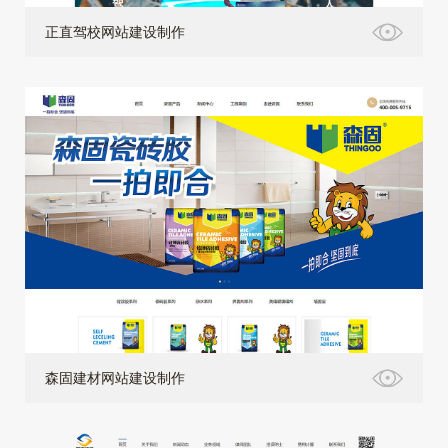
正直驾校网站建设制作
森固建材网站建设制作