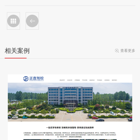
相关案例
查看更多