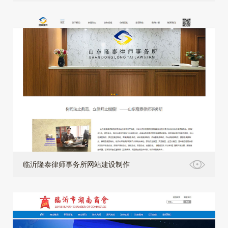
临沂隆泰律师事务所网站建设制作