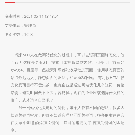
们
发表时间：2021-05-14 13:43:51
文章作者：管理员
浏览次数：1023
很多SEO人在做网站优化的过程中，可以去强调页面静态化，他
们认为这样是更有利于搜索引擎抓取网站内容。但是，目前有如
google、百度等一些搜素引擎都能收录动态页面，使用动态页面的
站点数远远大于静态页面的网站，如web2.0网站，有时候HTML静
态化反而是得不偿失的，也有企业是通过网站优化几个短词，价格
昂贵，短期时间做不上去，容易掉，现在的企业应该选择什么样的
推广方式才适合自己呢？
对于网站优化关键词的优化，每个人都有不同的想法，很多人
知道关键词密度，但却不知道合理的匹配关键词，很多朋友往往会
在文章中刻意的添加关键词，其目的也是为了增加关键词的匹配
度。