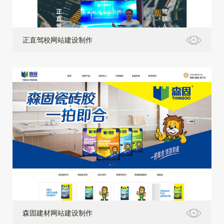
正直驾校网站建设制作
森固建材网站建设制作