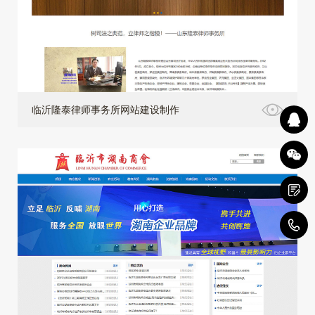
临沂隆泰律师事务所网站建设制作
4