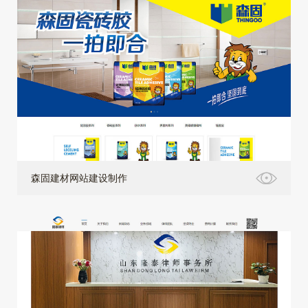
森固建材网站建设制作