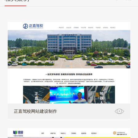
正直驾校网站建设制作