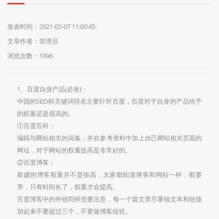
们
发表时间：2021-05-07 11:00:45
文章作者：管理员
浏览次数：1096
1、百度自身产品(必发)：
中国的SEO和关键词排名主要针对百度，百度对于自身的产品给予
的权重还是很高的。
①百度百科：
编辑与网站相关的词条，并在参考资料中加上自己网站相关页面的
网址，对于网站的权重提高是非常好的。
②百度博客：
新建的博客权重并不是很高，大家都知道博客和网站一样，都要
养，只有时间长了，权重才会提高。
百度博客中的外链同样也要注意，每一个篇文章尽量锚文本和链接
加起来不要超过三个，不要做博客链轮。