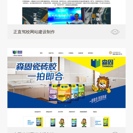
正直驾校网站建设制作