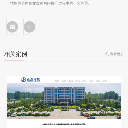
粘性也是原创文章在网络推广过程中的一大优势。
相关案例
查看更多