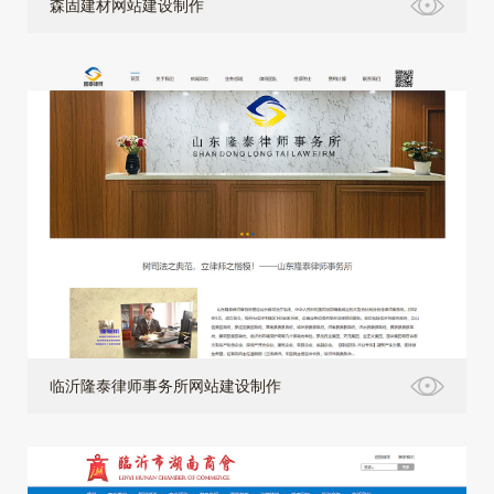
森固建材网站建设制作
临沂隆泰律师事务所网站建设制作