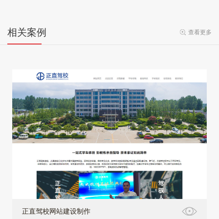
相关案例
查看更多
正直驾校网站建设制作