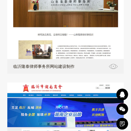
临沂隆泰律师事务所网站建设制作