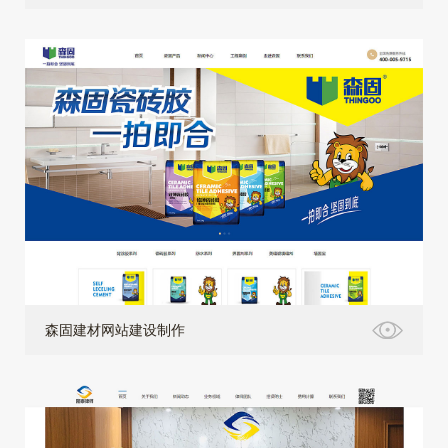
森固建材网站建设制作