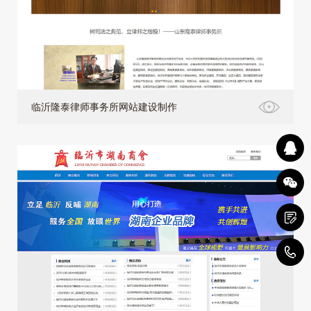
临沂隆泰律师事务所网站建设制作
4