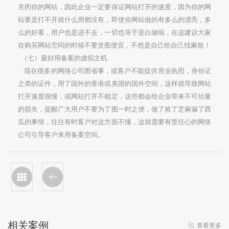
关闭你的网站，因此企业一定要保证网站打开的速度，因为你的网
站要是打不开就什么用都没有，即使你网站做的有多么的漂亮，多
么的好看，用户也是进不去，一切也等于是白做啦，在这建议大家
在购买网站空间的时候不要贪图便宜，不然是自己给自己找麻烦！
（七）最好用备案的虚拟主机
现在很多的网络公司图省事，或客户不能提供营业执照，身份证
之类的证件，用了国外的香港或美国的国外空间，这样就导致网站
打开速度很慢，或网站打开不稳定，这些都会给企业带来不可估量
的损失，提醒广大用户不要为了图一时之便，做了捡了芝麻漏了西
瓜的事情，往往有时客户对这方面不懂，这就需要有责任心的网络
公司引导客户来用备案空间。
相关案例
查看更多