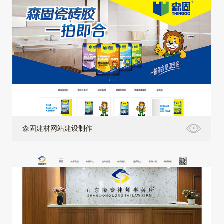
森固建材网站建设制作