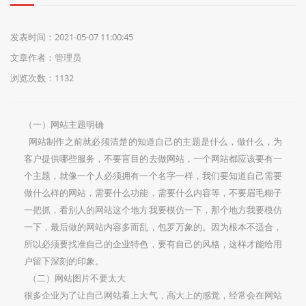
们
发表时间：2021-05-07 11:00:45
文章作者：管理员
浏览次数：1132
（一）网站主题明确
网站制作之前就必须清楚的知道自己的主题是什么，做什么，为
客户提供哪些服务，不要盲目的去做网站，一个网站都应该要有一
个主题，就像一个人必须拥有一个名字一样，我们要知道自己需要
做什么样的网站，需要什么功能，需要什么内容等，不要眉毛糊子
一把抓，看别人的网站这个地方我要模仿一下，那个地方我要模仿
一下，最后做的网站内容多而乱，包罗万象的。因为根本不适合，
所以必须要找准自己的企业特色，要有自己的风格，这样才能给用
户留下深刻的印象。
（二）网站图片不要太大
很多企业为了让自己网站看上大气，高大上的感觉，经常会在网站