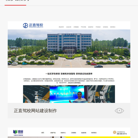
正直驾校网站建设制作