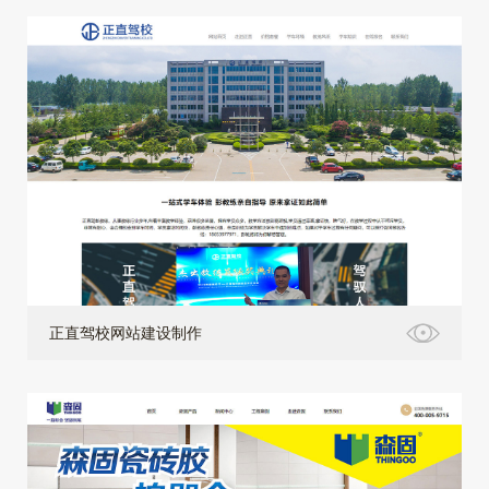
正直驾校网站建设制作