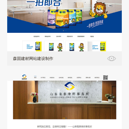
森固建材网站建设制作