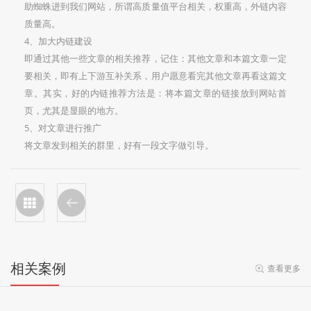
助蜘蛛进到我们网站，所谓高质量值平台相关，权重高，外链内容
质量高。
4、加大内链建设
即通过其他一些文章的相关推荐，记住：其他文章和本篇文章一定
要相关，即有上下游互补关系，用户愿意看完其他文章再看这篇文
章。其实，好的内链推荐方法是：将本篇文章的链接放到网站首
页，尤其是显眼的地方。
5、对文章进行推广
将文章发到相关的群里，好有一段文字做引导。
相关案例
查看更多