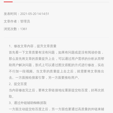
们
发表时间：2021-05-20 14:14:51
文章作者：管理员
浏览次数：1361
1、修改文章内容，提升文章质量
首先看一下文章质量有没有问题，如果有问题或是没有阅读价值，
那么首先将文章的质量提升上去，可以通过用户需求的分析从而帮
助用户解决问题，形式上可以通过图文搭配的方式进行修改，实在
不行加一段视频。当文章的质量提上去之后，就需要将文章推出
去。一方面推给搜索引擎，另一方面要推给用户。
2、提交百度
当内容修改完之后，要将文章链接地址重新提交给百度，好再次抓
取。
3、通过外链辅助蜘蛛抓取
一方面主动提交给百度之后，另一方面也要通过高质量的外链来辅