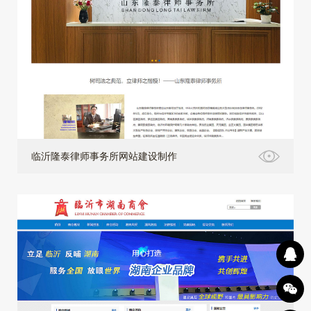
临沂隆泰律师事务所网站建设制作