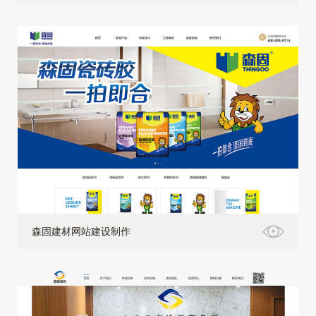
森固建材网站建设制作