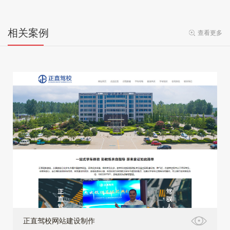
相关案例
查看更多
正直驾校网站建设制作