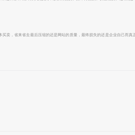
买卖，省来省去最后压缩的还是网站的质量，最终损失的还是企业自己而真正