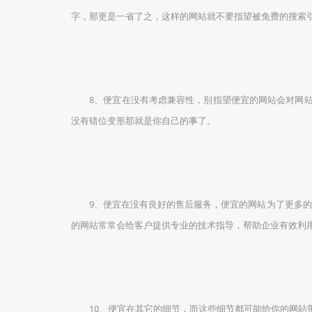
字，那更是一省了之，这样的网站就不要指望被免费的搜索
8、便宜在没有考虑兼容性，别指望便宜的网站会对网站进行兼
没有错位变形那就是你自己的事了。
9、便宜在没有良好的售后服务，便宜的网站为了更多的节
的网站常常会给客户提供专业的技术指导，帮助企业有效利
10、便宜在其它的细节，而这些细节都可能给你的网站带