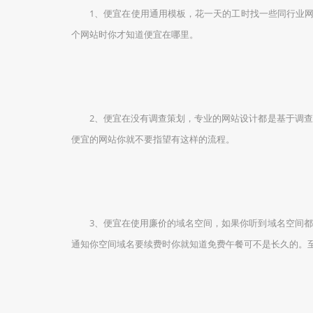
1、便宜在使用通用模板，花一天的工时找一些同行业网站
个网站时你才知道便宜在哪里。
2、便宜在没有调查策划，专业的网站设计都是基于调查策
便宜的网站你就不要指望有这样的流程。
3、便宜在使用廉价的域名空间，如果你听到域名空间都是
通知你空间域名要续费时你就知道免费午餐可不是长久的。