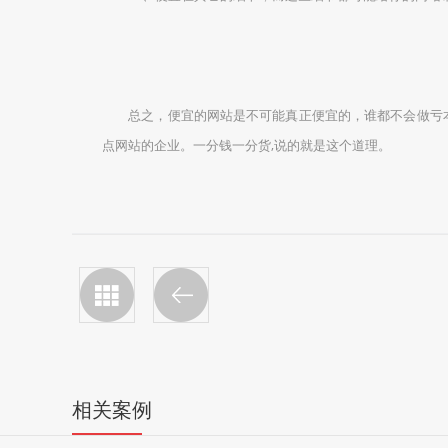
总之，便宜的网站是不可能真正便宜的，谁都不会做亏本
点网站的企业。一分钱一分货,说的就是这个道理。
相关案例