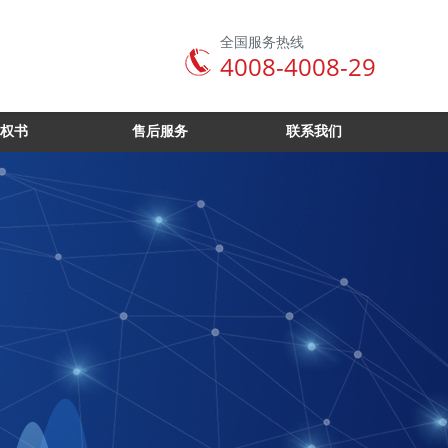
全国服务热线
4008-4008-29
权书
售后服务
联系我们