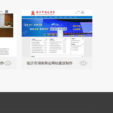
制作
临沂市湖南商会网站建设制作