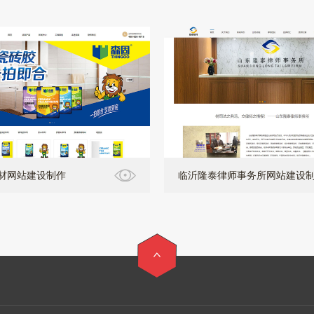
材网站建设制作
临沂隆泰律师事务所网站建设