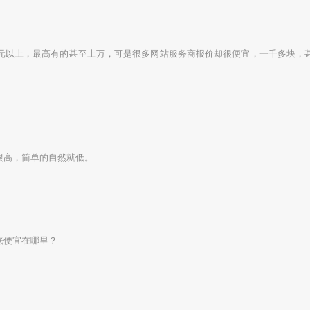
元以上，最高有的甚至上万，可是很多网站服务商报价却很便宜，一千多块，
高，简单的自然就低。
便宜在哪里？