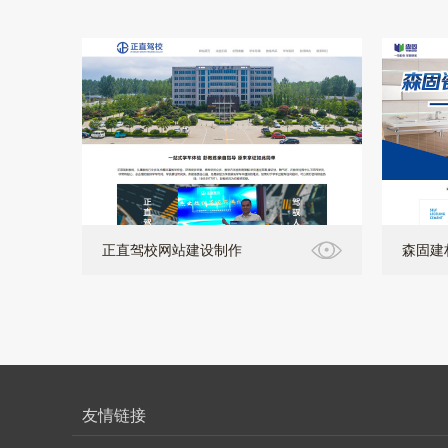
正直驾校网站建设制作
森固建
友情链接