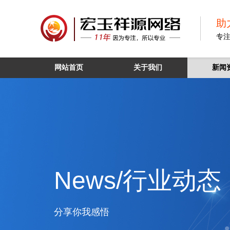
助
专
网站首页
关于我们
新闻
News/行业动态
分享你我感悟