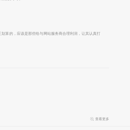
划算的，应该是那些给与网站服务商合理利润，让其认真打
查看更多