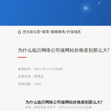
您当前位置>
首页
>
新闻资讯
>
行业动态
为什么临沂网络公司做网站价格差别那么大?
发表时间：2021-05-13 13:39:00
文章作者：管理员
浏览次数：1062
为什么临沂网络公司做网站价格差别那么大?
来源：舜昌互联 发布于：2015-10-24 9:54:18 点击量：