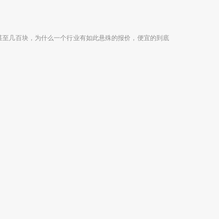
甚至几百块，为什么一个行业有如此悬殊的报价，便宜的到底