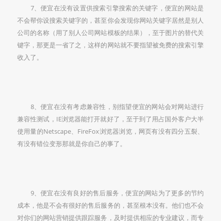
7、便宜在没有设置供搜索引擎搜索的关键字，便宜的网站是
不会帮你设搜索关键字的，甚至你会发现你网站关键字居然是别人
公司的名称（用了别人公司网站模板的结果），至于图片的替代关
键字，那更是一省了之，这样的网站就不要指望被免费的搜索引擎
收入了。
8、便宜在没有考虑兼容性，别指望便宜的网站会对网站进行
兼容性测试，IE浏览器能打开就好了，至于到了用占国外客户大半
使用量的Netscape、FireFox浏览器浏览，网页有没有四分五裂、
有没有错位变形那就是你自己的事了。
9、便宜在没有良好的售后服务，便宜的网站为了更多的节约
成本，他是不会有很好的售后服务的，甚至根本没有。他们也不会
对你们的网站营销提供跟踪服务，及时提供相应的专业建议，而专