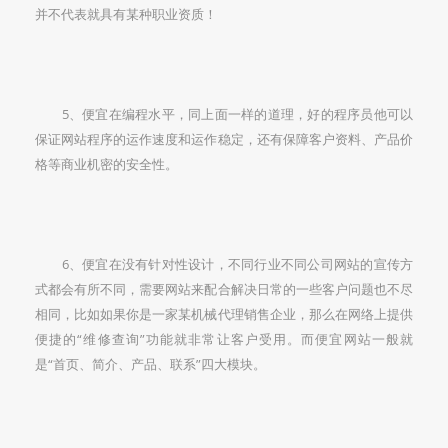
并不代表就具有某种职业资质！
5、便宜在编程水平，同上面一样的道理，好的程序员他可以
保证网站程序的运作速度和运作稳定，还有保障客户资料、产品价
格等商业机密的安全性。
6、便宜在没有针对性设计，不同行业不同公司网站的宣传方
式都会有所不同，需要网站来配合解决日常的一些客户问题也不尽
相同，比如如果你是一家某机械代理销售企业，那么在网络上提供
便捷的“维修查询”功能就非常让客户受用。而便宜网站一般就
是“首页、简介、产品、联系”四大模块。