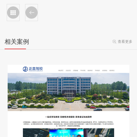
相关案例
查看更多