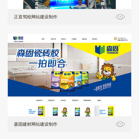
正直驾校网站建设制作
森固建材网站建设制作