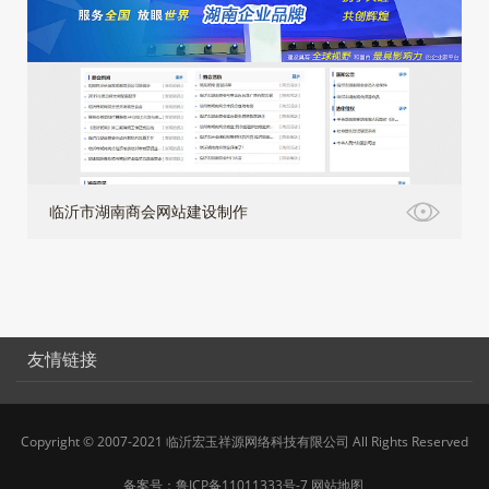
临沂市湖南商会网站建设制作
友情链接
Copyright © 2007-2021 临沂宏玉祥源网络科技有限公司 All Rights Reserved
备案号：
鲁ICP备11011333号-7
网站地图