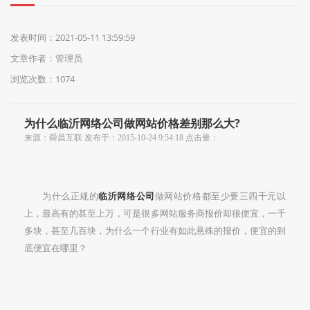
们
发表时间：2021-05-11 13:59:59
文章作者：管理员
浏览次数：1074
为什么临沂网络公司做网站价格差别那么大?
来源：舜昌互联 发布于：2015-10-24 9:54:18 点击量：
为什么正规的
临沂网络公司
做网站价格都至少要三四千元以
上，最高有的甚至上万，可是很多网站服务商报价却很便宜，一千
多块，甚至几百块，为什么一个行业有如此悬殊的报价，便宜的到
底便宜在哪里？