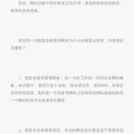
首先，网站功能不同价格肯定也不同，复杂的价格自然很高，
简单的自然就低。
然后同一功能复杂程度的网站为什么价格那么便宜，到底便宜
在哪里？
1、便宜在使用通用模板，花一天的工时找一些同行业网站模
板，改些图片，甚至只改个名称、地址就交货，收你800，你肯定
觉得便宜超值，直到某一天你发现网站上还有和你网站很相似的另
一个网站时你才知道便宜在哪里。
2、便宜在没有调查策划，专业的网站设计都是基于调查策划