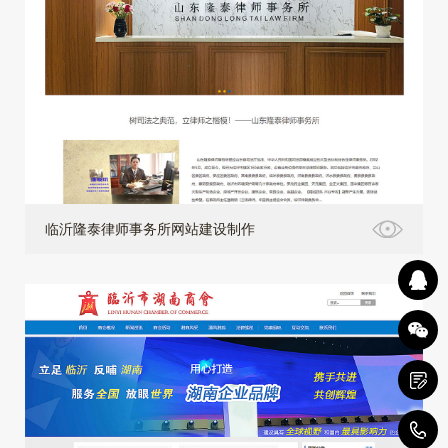
临沂隆泰律师事务所网站建设制作
4