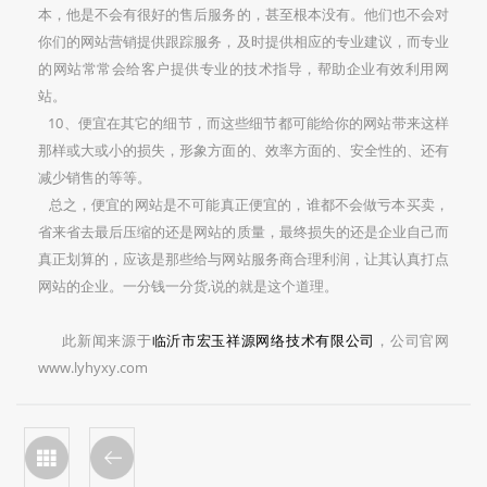
本，他是不会有很好的售后服务的，甚至根本没有。他们也不会对
你们的网站营销提供跟踪服务，及时提供相应的专业建议，而专业
的网站常常会给客户提供专业的技术指导，帮助企业有效利用网
站。
10、便宜在其它的细节，而这些细节都可能给你的网站带来这样
那样或大或小的损失，形象方面的、效率方面的、安全性的、还有
减少销售的等等。
总之，便宜的网站是不可能真正便宜的，谁都不会做亏本买卖，
省来省去最后压缩的还是网站的质量，最终损失的还是企业自己而
真正划算的，应该是那些给与网站服务商合理利润，让其认真打点
网站的企业。一分钱一分货,说的就是这个道理。
此新闻来源于
临沂市宏玉祥源网络技术有限公司
，公司官网
www.lyhyxy.com