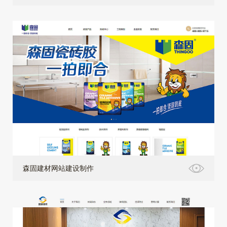
森固建材网站建设制作