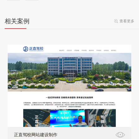
相关案例
查看更多
正直驾校网站建设制作