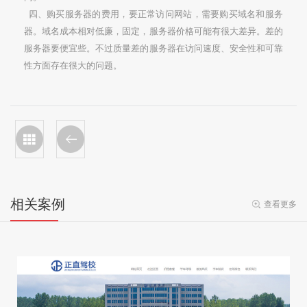
四、购买服务器的费用，要正常访问网站，需要购买域名和服务
器。域名成本相对低廉，固定，服务器价格可能有很大差异。差的
服务器要便宜些。不过质量差的服务器在访问速度、安全性和可靠
性方面存在很大的问题。
相关案例
查看更多