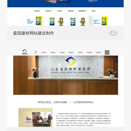
森固建材网站建设制作