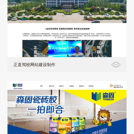
正直驾校网站建设制作