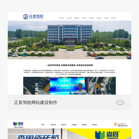
正直驾校网站建设制作