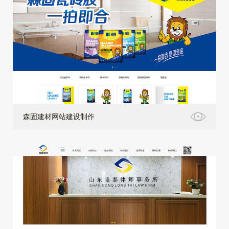
森固建材网站建设制作