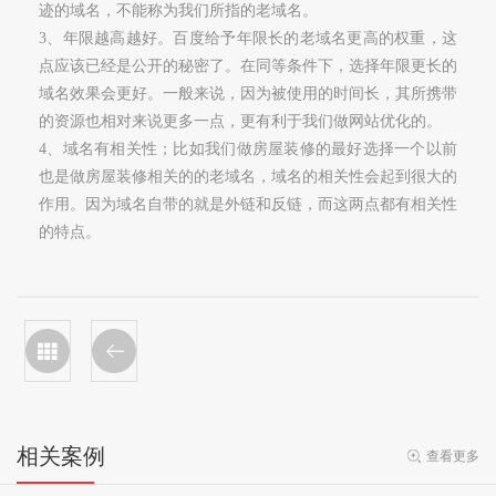
迹的域名，不能称为我们所指的老域名。
3
、年限越高越好。百度给予年限长的老域名更高的权重，这
点应该已经是公开的秘密了。在同等条件下，选择年限更长的
域名效果会更好。一般来说，因为被使用的时间长，其所携带
的资源也相对来说更多一点，更有利于我们做网站优化的。
4
、域名有相关性；比如我们做房屋装修的最好选择一个以前
也是做房屋装修相关的的老域名，域名的相关性会起到很大的
作用。因为域名自带的就是外链和反链，而这两点都有相关性
的特点。
相关案例
查看更多