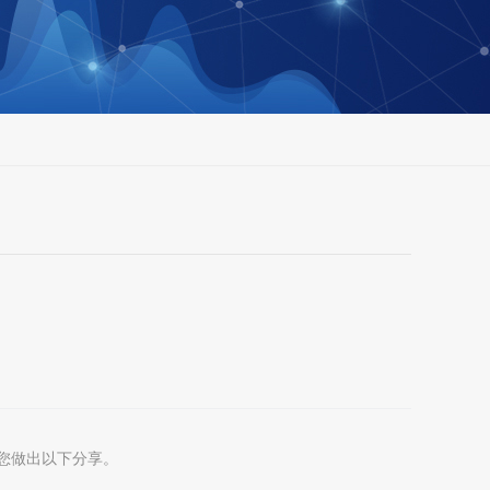
您做出以下分享。