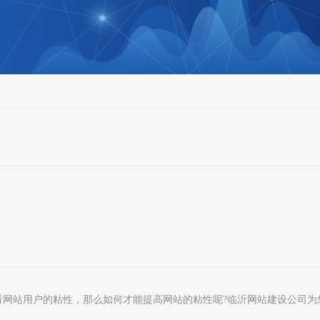
看网站用户的粘性，那么如何才能提高网站的粘性呢
?
临沂网站建设公司为