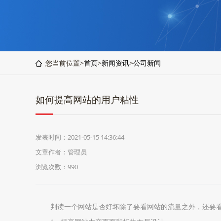
您当前位置>
首页
>
新闻资讯
>
公司新闻
如何提高网站的用户粘性
发表时间：2021-05-15 14:36:44
文章作者：管理员
浏览次数：990
判读一个网站是否好坏除了要看网站的流量之外，还要