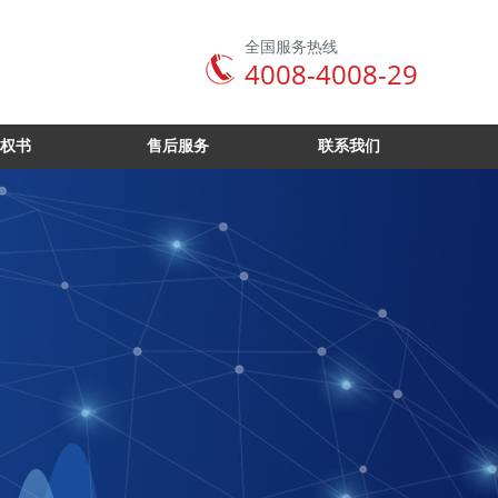
全国服务热线
4008-4008-29
权书
售后服务
联系我们