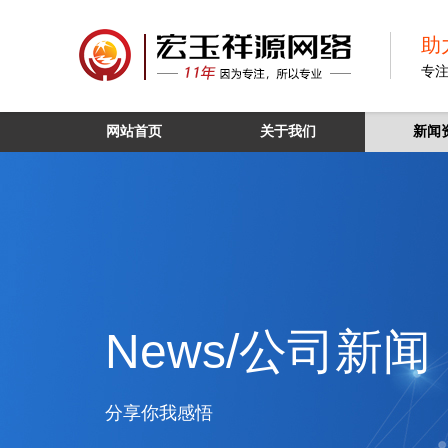
助
专
网站首页
关于我们
新闻
News/公司新闻
分享你我感悟