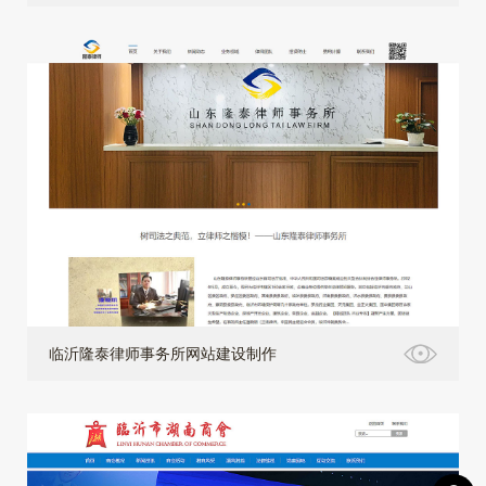
临沂隆泰律师事务所网站建设制作