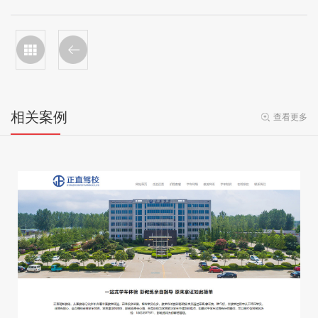
相关案例
查看更多