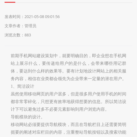
们
发表时间：2021-05-08 09:01:56
文章作者：管理员
浏览次数：883
前期手机网站建设策划中，就要明确目的，即企业想在手机网
站上展示什么，要传递给用户的是什么，会带来哪些用记群
体，要达到什么样的效果等。要有计划地设计网站上的相关服
务内容，相信在业类都会领先为企业带来一定量的潜在用户。
1
、简洁设计
虽然使用移动网页的用户居多，但是很多用户使用手机的时间
都非常零碎化，只想更有效率地获得想要的信息。所以简洁设
计下可以避免过多不必要元素影响到用户浏览内容。
导航模块的设计。
移动网站必须要提供导航模块，而且在导航栏目上还需要简明
扼要的阐述对应栏目的内容，注重整站导航按钮以及搜索功能