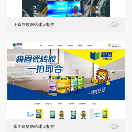
正直驾校网站建设制作
森固建材网站建设制作