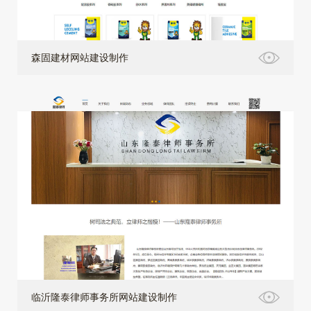
森固建材网站建设制作
临沂隆泰律师事务所网站建设制作