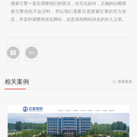
搜索引擎一直在调整他们的算法，但无论如何，正确的白帽搜
索引擎优化不会过时，所以我们需要注意搜索引擎的官方状
态，并及时调整和优化网站，这是保持网站排名的长久之策。
相关案例
查看更多