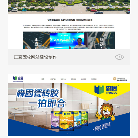
正直驾校网站建设制作