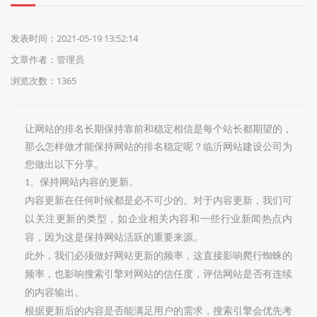
们
发表时间：2021-05-19 13:52:14
文章作者：管理员
浏览次数：1365
让网站的排名长期保持靠前和稳定相信是每个站长都期望的，
那么怎样做才能保持网站的排名稳定呢？临沂网站建设公司为
您做出以下分享。
、保持网站内容的更新。
1
内容更新在任何时候都是必不可少的。对于内容更新，我们可
以关注更新的类型，如企业相关内容和一些行业新闻热点内
容，因为这是保持网站活跃的重要来源。
此外，我们必须做好网站更新的频率，这直接影响爬行蜘蛛的
频率，也影响搜索引擎对网站的信任度，评估网站是否有连续
的内容输出。
根据更新后的内容是否能满足用户的需求，搜索引擎会优先考