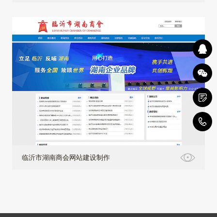
4
临沂市湖南商会网站建设制作