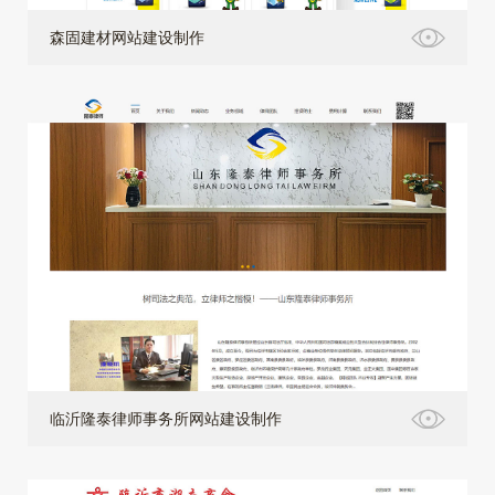
森固建材网站建设制作
临沂隆泰律师事务所网站建设制作