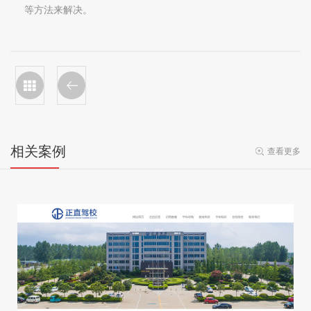
等方法来解决。
相关案例
查看更多