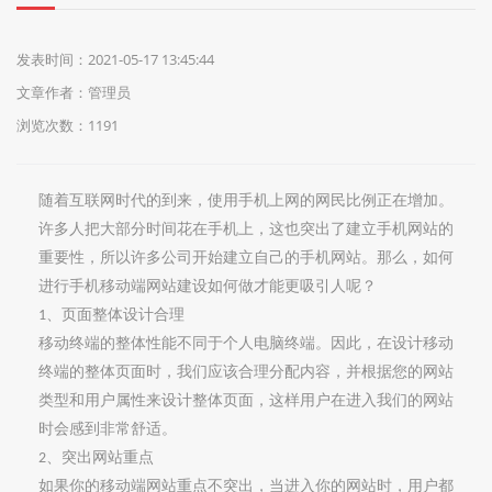
们
发表时间：2021-05-17 13:45:44
文章作者：管理员
浏览次数：1191
随着互联网时代的到来，使用手机上网的网民比例正在增加。
许多人把大部分时间花在手机上，这也突出了建立手机网站的
重要性，所以许多公司开始建立自己的手机网站。那么，如何
进行手机移动端网站建设
如何做才能更吸引人呢？
、页面整体设计合理
1
移动终端的整体性能不同于个人电脑终端。因此，在设计移动
终端的整体页面时，我们应该合理分配内容，并根据您的网站
类型和用户属性来设计整体页面，这样用户在进入我们的网站
时会感到非常舒适。
、突出网站重点
2
如果你的移动端网站重点不突出，当进入你的网站时，用户都