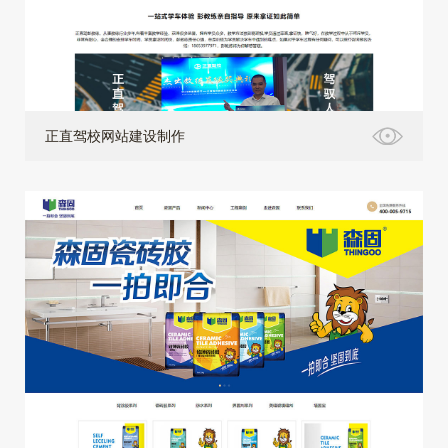
正直驾校网站建设制作