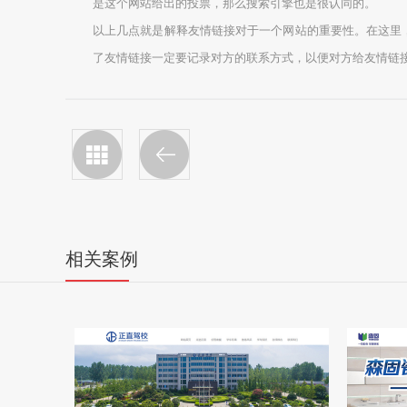
是这个网站给出的投票，那么搜索引擎也是很认同的。
以上几点就是解释友情链接对于一个网站的重要性。在这里
了友情链接一定要记录对方的联系方式，以便对方给友情链
相关案例