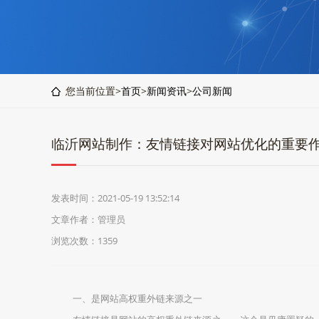
您当前位置>
首页
>
新闻资讯
>
公司新闻
临沂网站制作：友情链接对网站优化的重要
发表时间：2021-05-19 13:52:14
文章作者：管理员
浏览次数：1359
一、是网站高权重外链来源之一