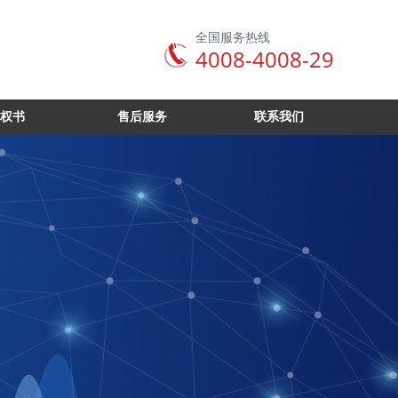
全国服务热线
4008-4008-29
权书
售后服务
联系我们