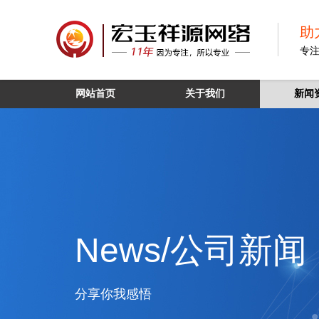
助
专
网站首页
关于我们
新闻
News/公司新闻
分享你我感悟