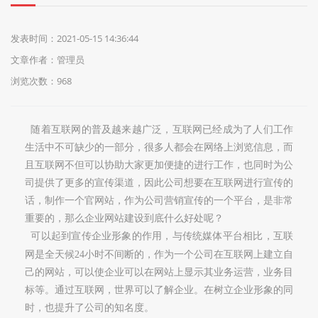
们
发表时间：2021-05-15 14:36:44
文章作者：管理员
浏览次数：968
随着互联网的普及越来越广泛，互联网已经成为了人们工作
生活中不可缺少的一部分，很多人都会在网络上浏览信息，而
且互联网不但可以协助大家更加便捷的进行工作，也同时为公
司提供了更多的宣传渠道，因此公司想要在互联网进行宣传的
话，制作一个官网站，作为公司营销宣传的一个平台，是非常
重要的，那么企业网站建设到底什么好处呢？
可以起到
宣传企业形象
的作用，与传统媒体平台相比，互联
网是全天候
24
小时不间断的，作为一个公司在互联网上建立自
己的网站，可以使企业可以在网站上显示其业务运营，业务目
标等。通过互联网，世界可以了解企业。在树立企业形象的同
时，也提升了公司的知名度。