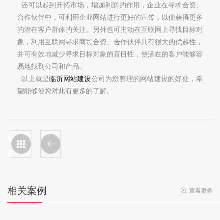
还可以起到开拓市场，增加利润的作用，企业在寻求合资、
合作伙伴中，可利用企业网站进行更好的宣传，以便获得更多
的潜在客户群体的关注。另外也可主动在互联网上寻找目标对
象，利用互联网寻求商贸合资、合作伙伴具有很大的优越性，
并可有效地减少寻求目标对象的盲目性，使潜在的客户能够容
易地找到公司和产品。
以上就是
临沂网站建设
公司为您整理的网站建设的好处，希
望能够使您对此有更多的了解。
相关案例
查看更多