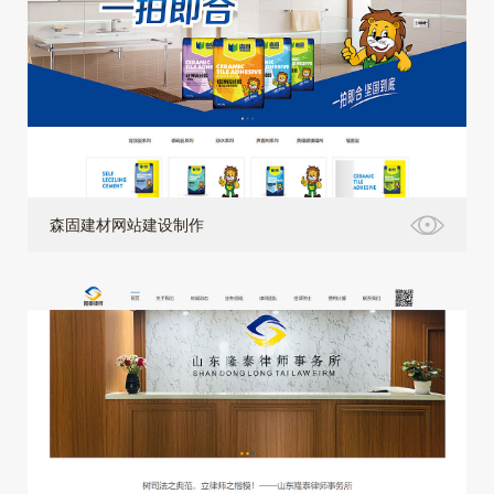
森固建材网站建设制作