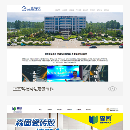
正直驾校网站建设制作