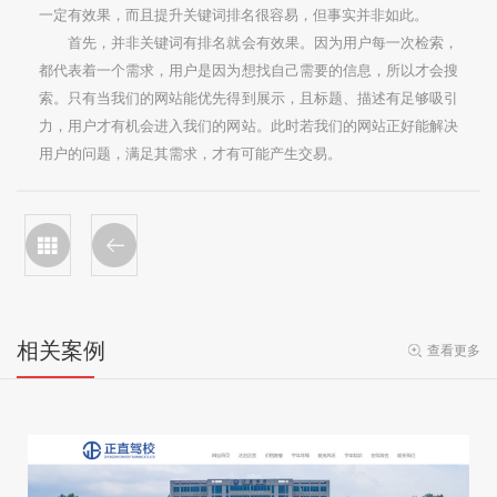
一定有效果，而且提升关键词排名很容易，但事实并非如此。
首先，并非关键词有排名就会有效果。因为用户每一次检索，
都代表着一个需求，用户是因为想找自己需要的信息，所以才会搜
索。只有当我们的网站能优先得到展示，且标题、描述有足够吸引
力，用户才有机会进入我们的网站。此时若我们的网站正好能解决
用户的问题，满足其需求，才有可能产生交易。
相关案例
查看更多