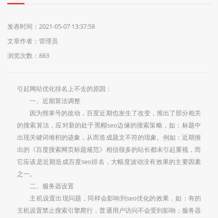
们
发表时间：2021-05-07 13:37:58
文章作者：管理员
浏览次数：883
引起网站优化排名上不去的原因：
一、近期算法调整
因为熊掌号的改动，百度近期也发生了改变，推出了部分相关
的搜索算法，应对新的处于黑帽seo边缘的搜索策略，如：标题中
出现关键词堆积的迹象，从而造成题文不符的现象。例如：近期推
出的《百度搜索网页标题规范》相信很多的站长都未引起重视，而
它应该是近期造成百度seo排名，大幅度波动没有效果的主要因素
之一。
二、服务器设置
主机设置出现问题，同样会影响到seo优化的效果，如：有的
主机设置禁止搜索引擎爬行，普通用户访问不会受到影响；服务器