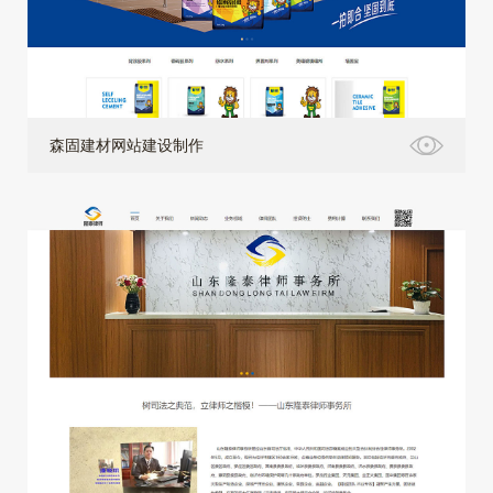
森固建材网站建设制作