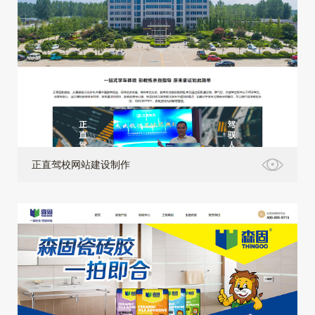
正直驾校网站建设制作