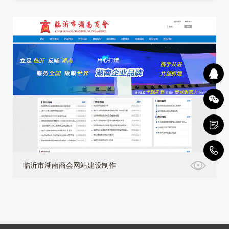
4
临沂市湖南商会网站建设制作