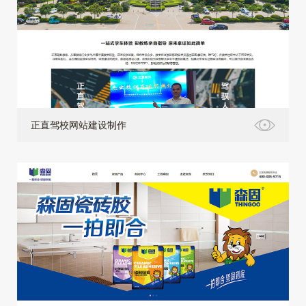
正直驾校网站建设制作