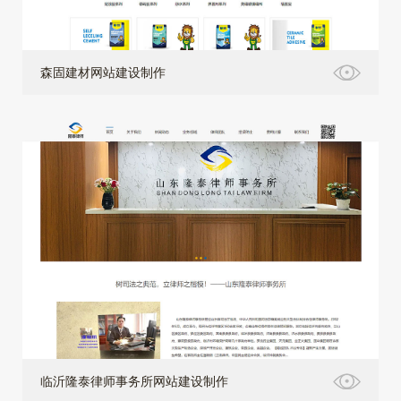
森固建材网站建设制作
临沂隆泰律师事务所网站建设制作