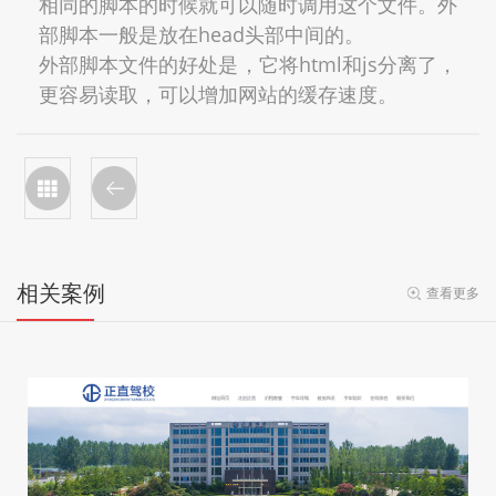
相同的脚本的时候就可以随时调用这个文件。外
部脚本一般是放在head头部中间的。
外部脚本文件的好处是，它将html和js分离了，
更容易读取，可以增加网站的缓存速度。
相关案例
查看更多